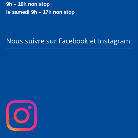
9h – 19h non stop
le samedi 9h – 17h non stop
Nous suivre sur Facebook et Instagram