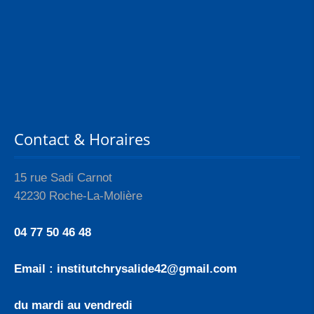
Contact & Horaires
15 rue Sadi Carnot
42230 Roche-La-Molière
04 77 50 46 48
Email : institutchrysalide42@gmail.com
du mardi au vendredi