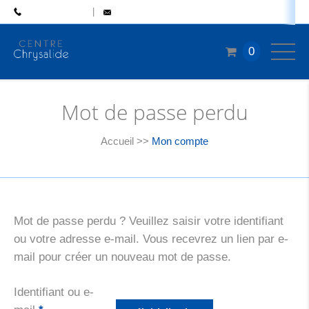
04 77 50 46 48
CONTACT
0
Mot de passe perdu
Accueil
>>
Mon compte
Mot de passe perdu ? Veuillez saisir votre identifiant
ou votre adresse e-mail. Vous recevrez un lien par e-
mail pour créer un nouveau mot de passe.
Identifiant ou e-