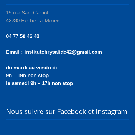
15 rue Sadi Carnot
42230 Roche-La-Molière
04 77 50 46 48
Email : institutchrysalide42@gmail.com
du mardi au vendredi
9h – 19h non stop
le samedi 9h – 17h non stop
Nous suivre sur Facebook et Instagram