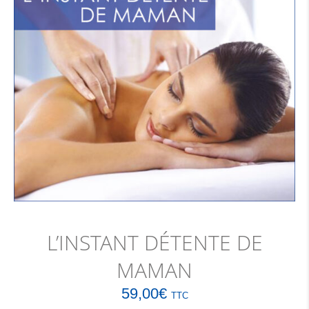
L’INSTANT DÉTENTE DE
MAMAN
59,00
€
TTC