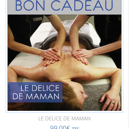
LE DELICE DE MAMAN
99,00
€