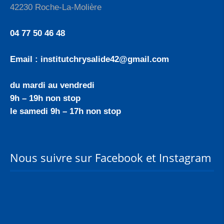
42230 Roche-La-Molière
04 77 50 46 48
Email : institutchrysalide42@gmail.com
du mardi au vendredi
9h – 19h non stop
le samedi 9h – 17h non stop
Nous suivre sur Facebook et Instagram