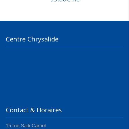
TTC
Centre Chrysalide
Contact & Horaires
15 rue Sadi Carnot